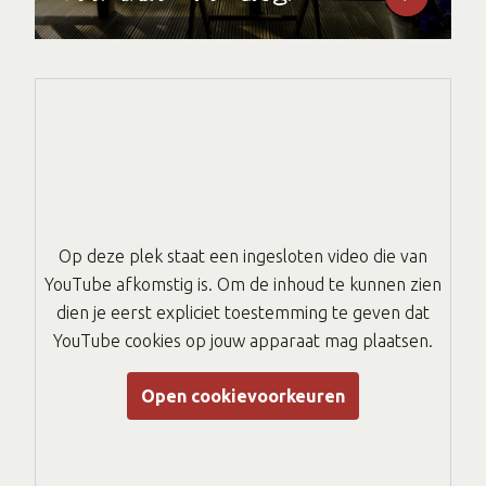
Op deze plek staat een ingesloten video die van
YouTube afkomstig is. Om de inhoud te kunnen zien
dien je eerst expliciet toestemming te geven dat
YouTube cookies op jouw apparaat mag plaatsen.
Open cookievoorkeuren