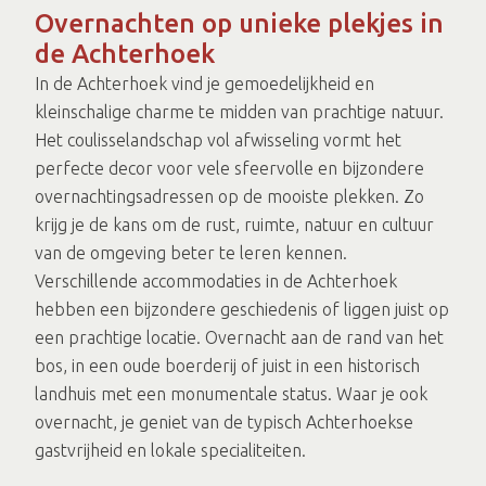
Overnachten op unieke plekjes in
de Achterhoek
In de Achterhoek vind je gemoedelijkheid en
kleinschalige charme te midden van prachtige natuur.
Het coulisselandschap vol afwisseling vormt het
perfecte decor voor vele sfeervolle en bijzondere
overnachtingsadressen op de mooiste plekken. Zo
krijg je de kans om de rust, ruimte, natuur en cultuur
van de omgeving beter te leren kennen.
Verschillende accommodaties in de Achterhoek
hebben een bijzondere geschiedenis of liggen juist op
een prachtige locatie. Overnacht aan de rand van het
bos, in een oude boerderij of juist in een historisch
landhuis met een monumentale status. Waar je ook
overnacht, je geniet van de typisch Achterhoekse
gastvrijheid en lokale specialiteiten.