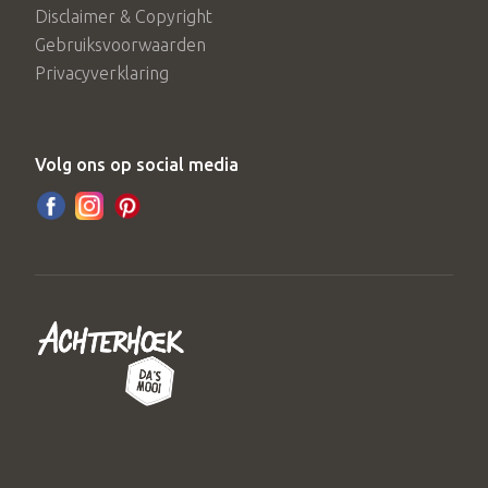
Disclaimer & Copyright
Gebruiksvoorwaarden
Privacyverklaring
Volg ons op social media