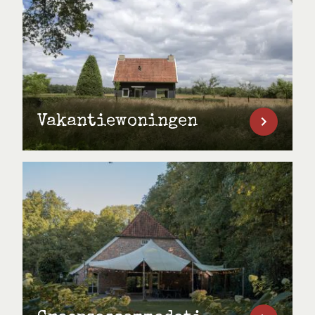
Vakantiewoningen