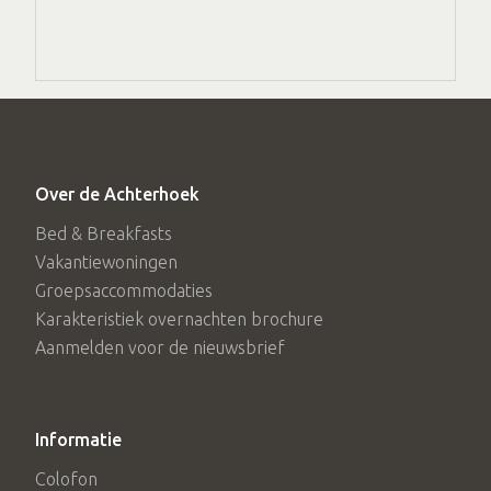
Over de Achterhoek
Bed & Breakfasts
Vakantiewoningen
Groepsaccommodaties
Karakteristiek overnachten brochure
Aanmelden voor de nieuwsbrief
Informatie
Colofon