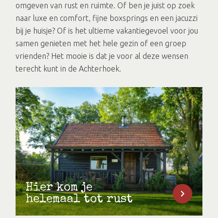
omgeven van rust en ruimte. Of ben je juist op zoek
naar luxe en comfort, fijne boxsprings en een jacuzzi
bij je huisje? Of is het ultieme vakantiegevoel voor jou
samen genieten met het hele gezin of een groep
vrienden? Het mooie is dat je voor al deze wensen
terecht kunt in de Achterhoek.
Hier kom je
helemaal tot rust